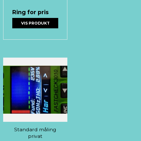
Ring for pris
VIS PRODUKT
Standard måling
privat