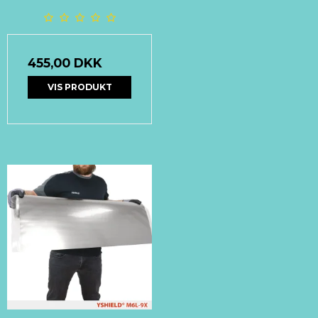
455,00 DKK
VIS PRODUKT