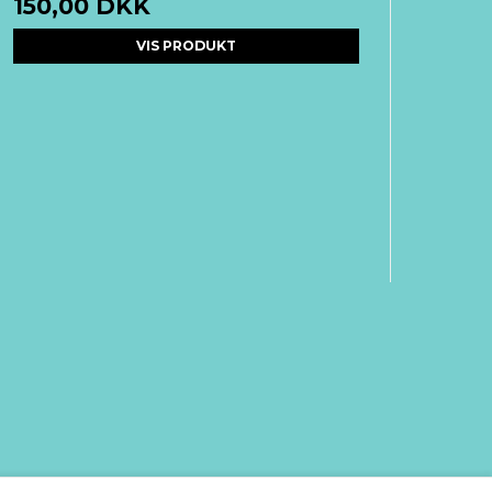
150,00 DKK
VIS PRODUKT