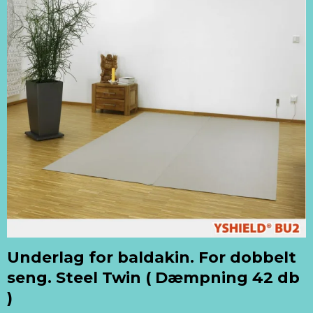
Underlag for baldakin. For dobbelt
seng. Steel Twin ( Dæmpning 42 db
)