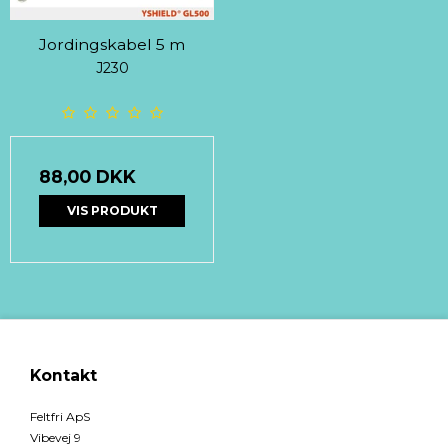
Jordingskabel 5 m
J230
88,00 DKK
VIS PRODUKT
Kontakt
Feltfri ApS
Vibevej 9