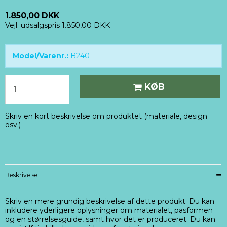
1.850,00 DKK
Vejl. udsalgspris 1.850,00 DKK
Model/Varenr.:
B240
KØB
Skriv en kort beskrivelse om produktet (materiale, design
osv.)
Beskrivelse
Skriv en mere grundig beskrivelse af dette produkt. Du kan
inkludere yderligere oplysninger om materialet, pasformen
og en størrelsesguide, samt hvor det er produceret. Du kan