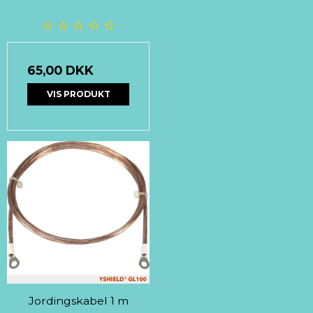
65,00 DKK
VIS PRODUKT
Jordingskabel 1 m